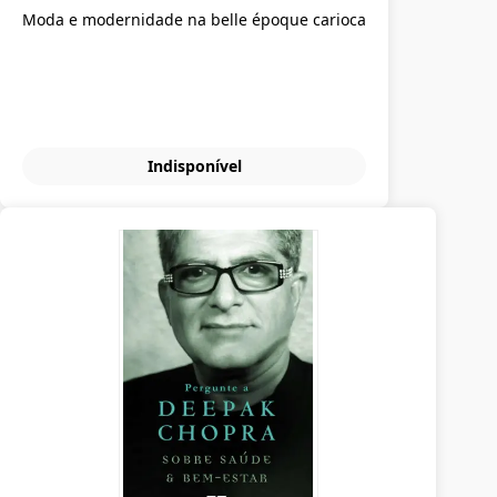
Moda e modernidade na belle époque carioca
Indisponível