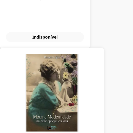
Indisponível