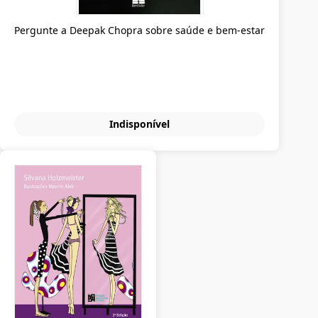
Pergunte a Deepak Chopra sobre saúde e bem-estar
Indisponível