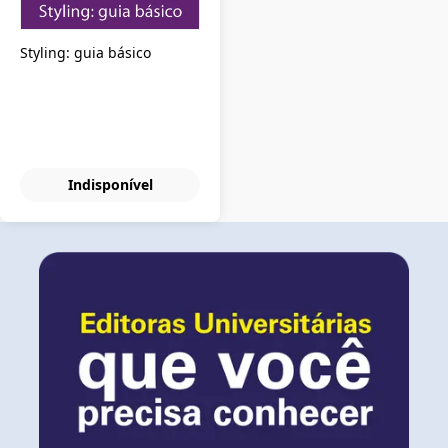
Styling: guia básico
Indisponível