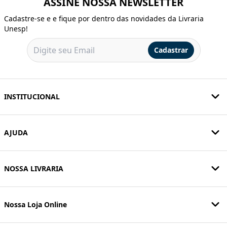
ASSINE NOSSA NEWSLETTER
Cadastre-se e e fique por dentro das novidades da Livraria
Unesp!
Cadastrar
INSTITUCIONAL
AJUDA
NOSSA LIVRARIA
Nossa Loja Online