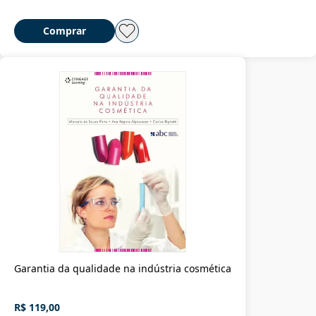
Comprar
Garantia da qualidade na indústria cosmética
R$ 119,00