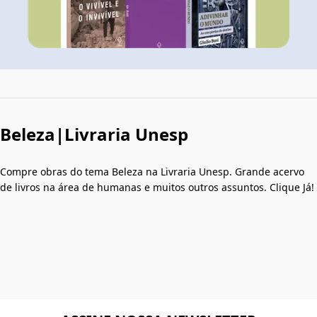
Beleza|Livraria Unesp
Compre obras do tema Beleza na Livraria Unesp. Grande acervo
de livros na área de humanas e muitos outros assuntos. Clique Já!