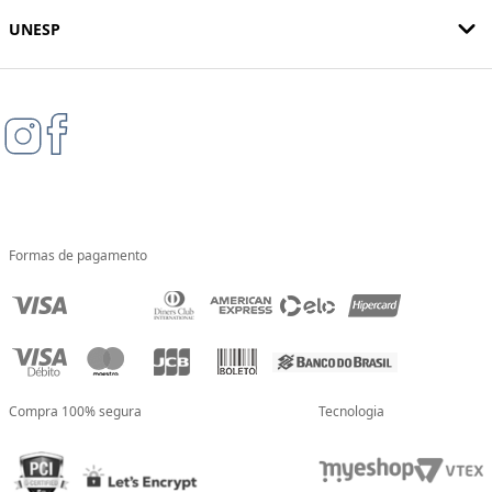
UNESP
Formas de pagamento
Compra 100% segura
Tecnologia