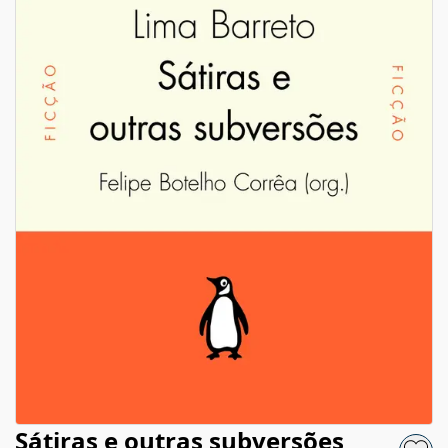
Sátiras e outras subversões