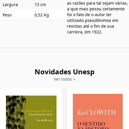
as razões para tal sejam várias,
Largura
13 cm
a que mais pesou certamente
foi o fato de o autor ter
Peso
0,52 Kg
utilizado pseudônimos em
revistas até o fim de sua
carreira, em 1922.
Novidades Unesp
Ver todos
>