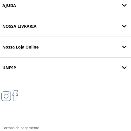
AJUDA
NOSSA LIVRARIA
Nossa Loja Online
UNESP
Formas de pagamento