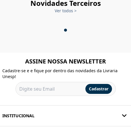
Novidades Terceiros
Ver todos
>
ASSINE NOSSA NEWSLETTER
Cadastre-se e e fique por dentro das novidades da Livraria
Unesp!
Cadastrar
INSTITUCIONAL