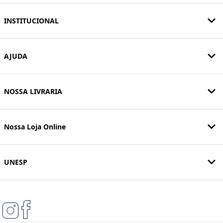
INSTITUCIONAL
AJUDA
NOSSA LIVRARIA
Nossa Loja Online
UNESP