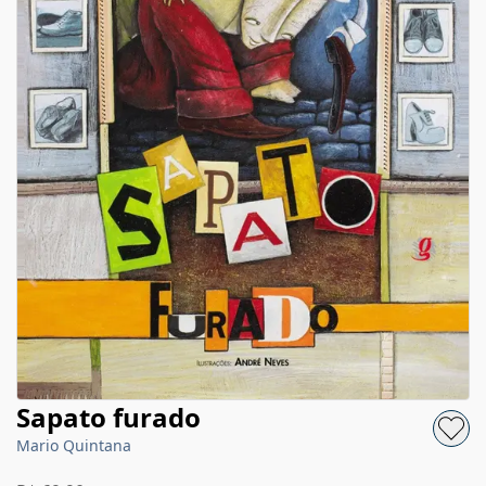
Sapato furado
Mario Quintana