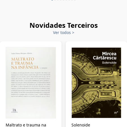
Novidades Terceiros
Ver todos
>
Maltrato e trauma na
Solenoide