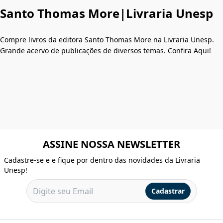
Santo Thomas More|Livraria Unesp
Compre livros da editora Santo Thomas More na Livraria Unesp.
Grande acervo de publicações de diversos temas. Confira Aqui!
ASSINE NOSSA NEWSLETTER
Cadastre-se e e fique por dentro das novidades da Livraria
Unesp!
Cadastrar