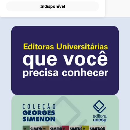
Indisponível