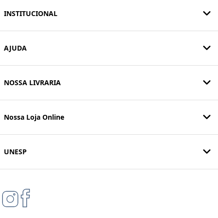
INSTITUCIONAL
AJUDA
NOSSA LIVRARIA
Nossa Loja Online
UNESP