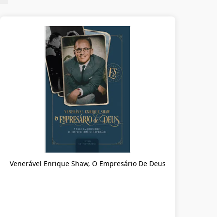
Venerável Enrique Shaw, O Empresário De Deus