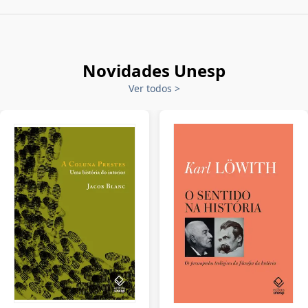
Novidades Unesp
Ver todos
>