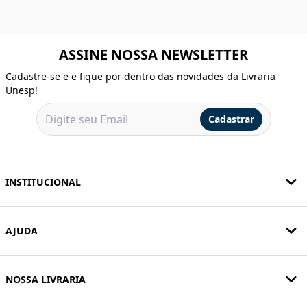
ASSINE NOSSA NEWSLETTER
Cadastre-se e e fique por dentro das novidades da Livraria
Unesp!
Cadastrar
INSTITUCIONAL
AJUDA
NOSSA LIVRARIA