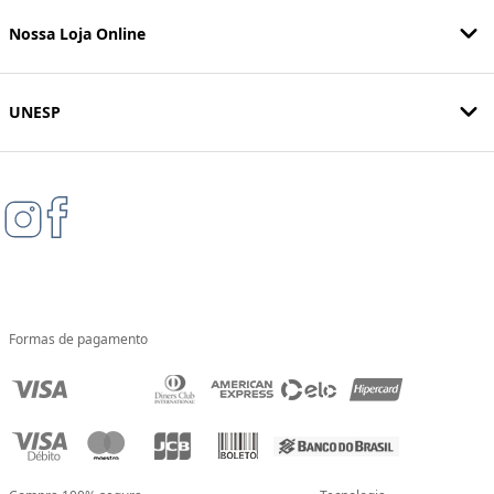
Nossa Loja Online
UNESP
Formas de pagamento