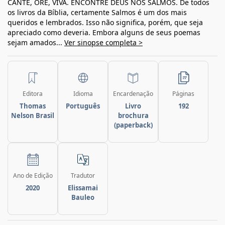
CANTE, ORE, VIVA. ENCONTRE DEUS NOS SALMOS. De todos
os livros da Bíblia, certamente Salmos é um dos mais
queridos e lembrados. Isso não significa, porém, que seja
apreciado como deveria. Embora alguns de seus poemas
sejam amados...
Ver sinopse completa >
Editora
Idioma
Encardenação
Páginas
Thomas
Português
Livro
192
Nelson Brasil
brochura
(paperback)
Ano de Edição
Tradutor
2020
Elissamai
Bauleo