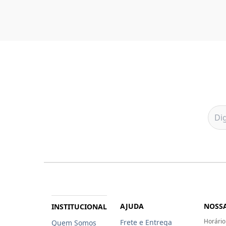
AJUDA
NOSSA
INSTITUCIONAL
Horário
Frete e Entrega
Quem Somos