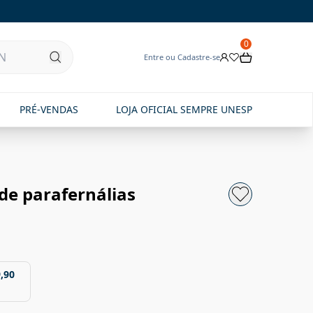
0
Entre ou Cadastre-se
PRÉ-VENDAS
LOJA OFICIAL SEMPRE UNESP
 de parafernálias
,90