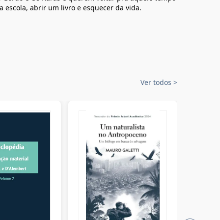
escola, abrir um livro e esquecer da vida.
Ver todos
>