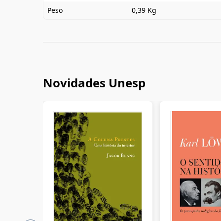
Peso
0,39 Kg
Novidades Unesp