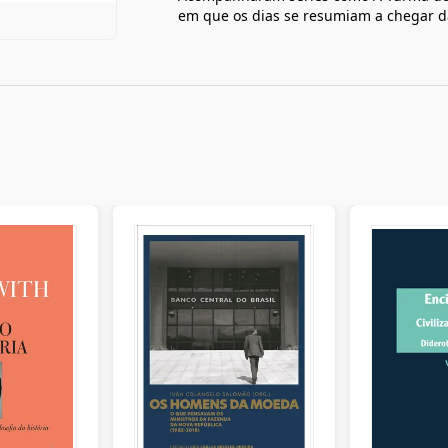
em que os dias se resumiam a chegar da 