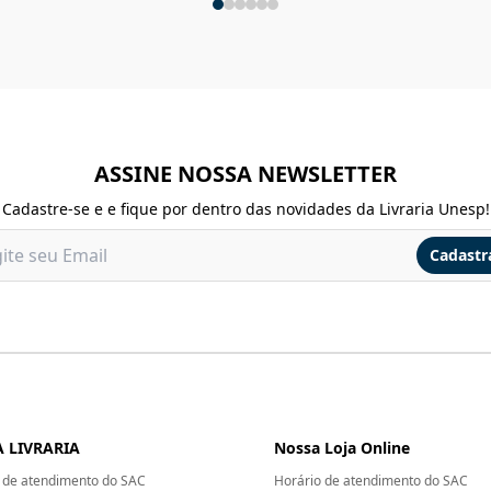
ASSINE NOSSA NEWSLETTER
Cadastre-se e e fique por dentro das novidades da Livraria Unesp!
Cadastr
 LIVRARIA
Nossa Loja Online
 de atendimento do SAC
Horário de atendimento do SAC