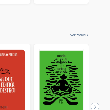
Ver todos
>