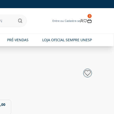
0
Entre ou Cadastre-se
PRÉ-VENDAS
LOJA OFICIAL SEMPRE UNESP
,00