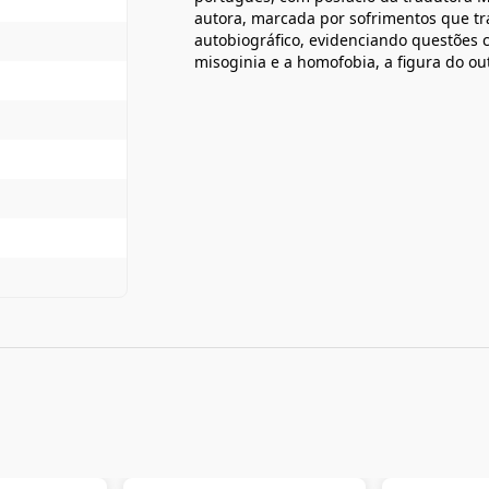
autora, marcada por sofrimentos que 
autobiográfico, evidenciando questões 
misoginia e a homofobia, a figura do out