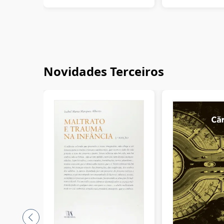
Novidades Terceiros