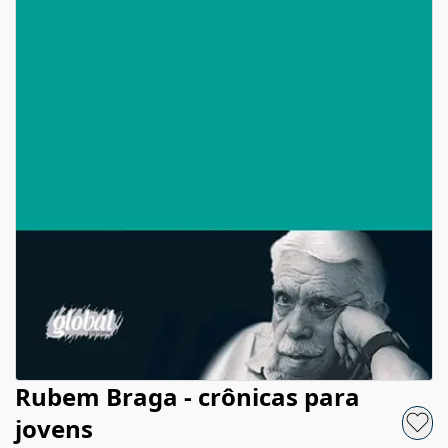
Rubem Braga - crônicas para
jovens