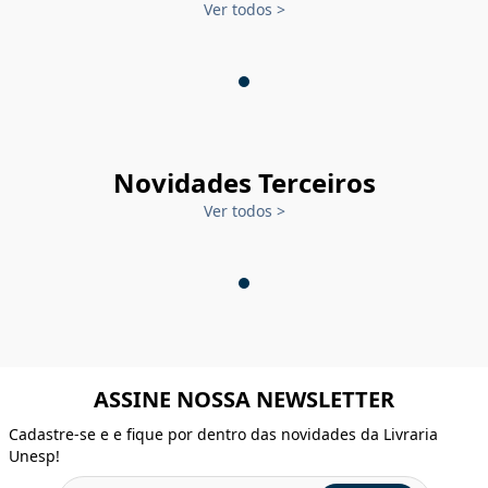
Ver todos
>
Novidades Terceiros
Ver todos
>
ASSINE NOSSA NEWSLETTER
Cadastre-se e e fique por dentro das novidades da Livraria
Unesp!