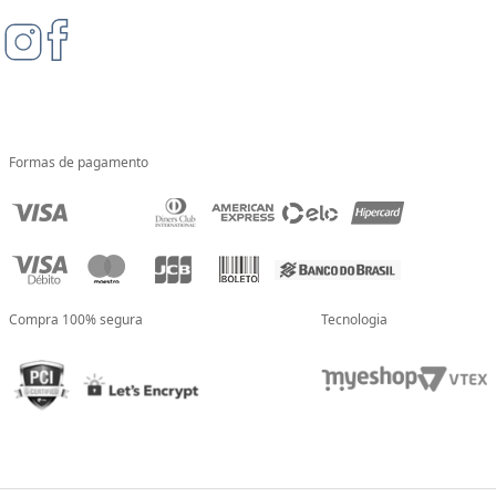
Formas de pagamento
Compra 100% segura
Tecnologia