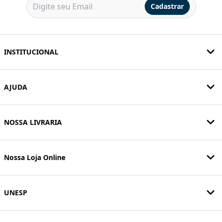
Cadastrar
INSTITUCIONAL
AJUDA
NOSSA LIVRARIA
Nossa Loja Online
UNESP