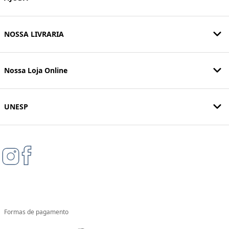
NOSSA LIVRARIA
Nossa Loja Online
UNESP
Formas de pagamento