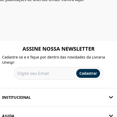
ASSINE NOSSA NEWSLETTER
Cadastre-se e e fique por dentro das novidades da Livraria
Unesp!
Cadastrar
INSTITUCIONAL
AJUDA