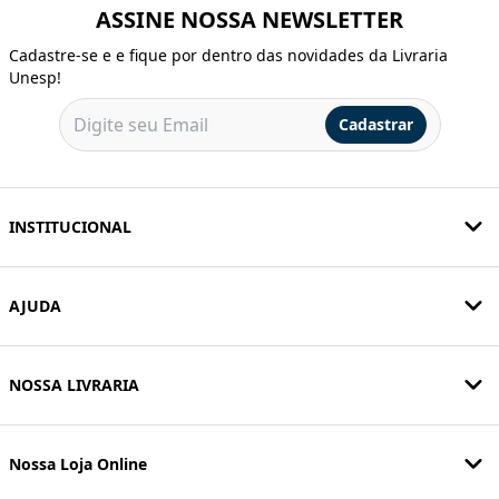
ASSINE NOSSA NEWSLETTER
Cadastre-se e e fique por dentro das novidades da Livraria
Unesp!
Cadastrar
INSTITUCIONAL
AJUDA
NOSSA LIVRARIA
Nossa Loja Online