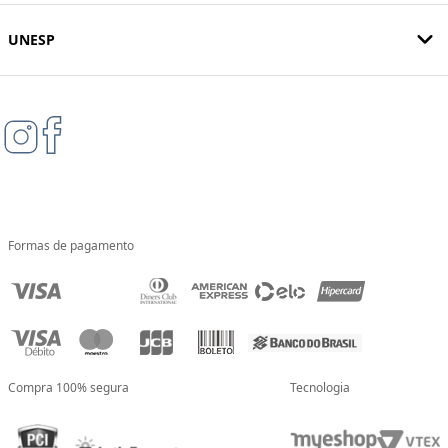
UNESP
Formas de pagamento
Compra 100% segura
Tecnologia