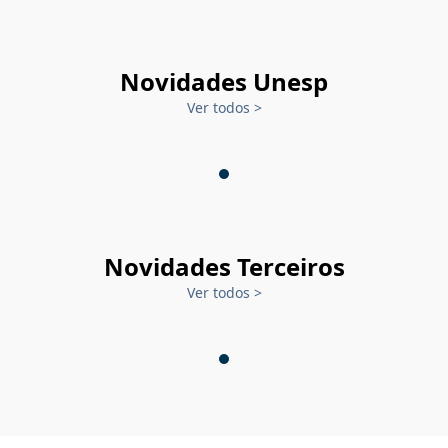
Novidades Unesp
Ver todos
>
Novidades Terceiros
Ver todos
>