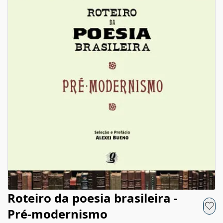
Roteiro da poesia brasileira -
Pré-modernismo