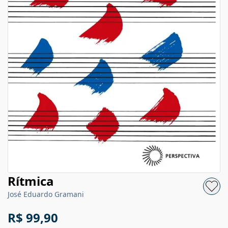
Rítmica
José Eduardo Gramani
R$ 99,90