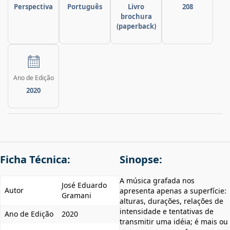
Perspectiva
Português
Livro
208
brochura
(paperback)
Ano de Edição
2020
Ficha Técnica:
Sinopse:
A música grafada nos
José Eduardo
Autor
apresenta apenas a superfície:
Gramani
alturas, durações, relações de
intensidade e tentativas de
Ano de Edição
2020
transmitir uma idéia; é mais ou