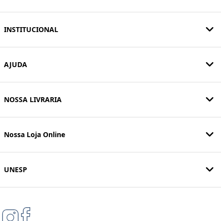
INSTITUCIONAL
AJUDA
NOSSA LIVRARIA
Nossa Loja Online
UNESP