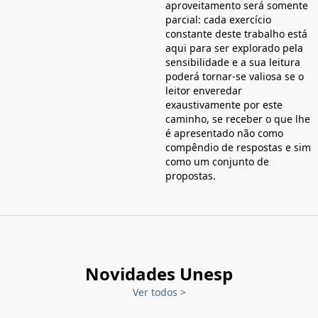
aproveitamento será somente
parcial: cada exercício
constante deste trabalho está
aqui para ser explorado pela
sensibilidade e a sua leitura
poderá tornar-se valiosa se o
leitor enveredar
exaustivamente por este
caminho, se receber o que lhe
é apresentado não como
compêndio de respostas e sim
como um conjunto de
propostas.
Novidades Unesp
Ver todos
>