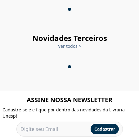
Novidades Terceiros
Ver todos
>
ASSINE NOSSA NEWSLETTER
Cadastre-se e e fique por dentro das novidades da Livraria
Unesp!
Cadastrar