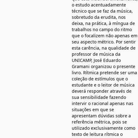
o estudo acentuadamente
técnico que se faz da música,
sobretudo da erudita, nos
deixa, na prática, à míngua de
trabalhos no campo do ritmo
que o focalizem não apenas em
seu aspecto métrico. Por sentir
esta carência, na qualidade de
professor de música da
UNICAMP, José Eduardo
Gramani organizou o presente
livro. Rítmica pretende ser uma
coleção de estímulos que o
estudante e o leitor de música
deverá responder através de
sua sensibilidade fazendo
intervir o racional apenas nas
situações em que se
apresentam dúvidas sobre a
referência métrica, pois se
utilizado exclusivamente como
texto de leitura rítmica o