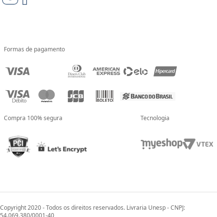
Formas de pagamento
Compra 100% segura
Tecnologia
Copyright 2020 - Todos os direitos reservados. Livraria Unesp - CNPJ:
54.069.380/0001-40