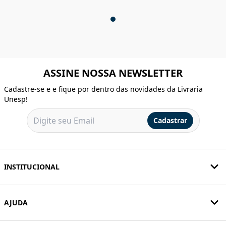
ASSINE NOSSA NEWSLETTER
Cadastre-se e e fique por dentro das novidades da Livraria
Unesp!
Cadastrar
INSTITUCIONAL
AJUDA