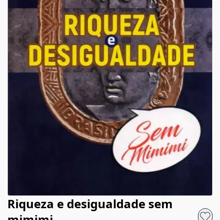
Riqueza e desigualdade sem
mimimi