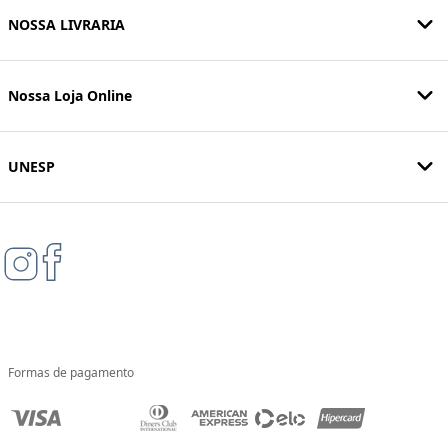
NOSSA LIVRARIA
Nossa Loja Online
UNESP
Formas de pagamento