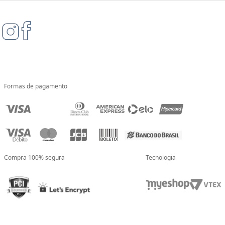
Formas de pagamento
Compra 100% segura
Tecnologia