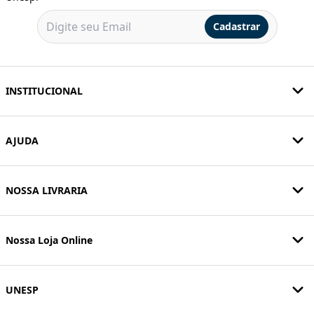
Cadastrar
INSTITUCIONAL
AJUDA
NOSSA LIVRARIA
Nossa Loja Online
UNESP