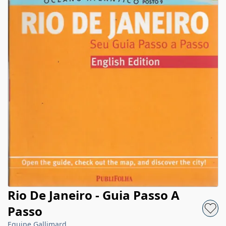
Rio De Janeiro - Guia Passo A
Passo
Equipe Gallimard