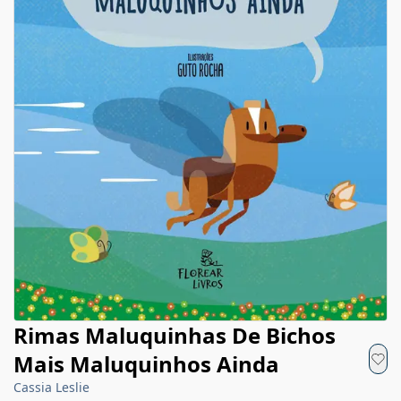
Rimas Maluquinhas De Bichos
Mais Maluquinhos Ainda
Cassia Leslie