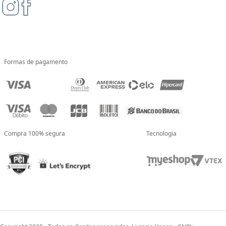
Formas de pagamento
Compra 100% segura
Tecnologia