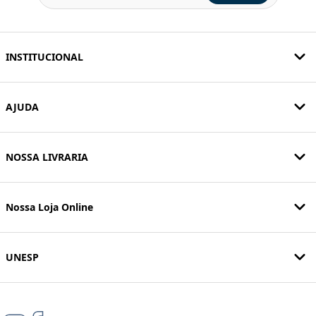
INSTITUCIONAL
AJUDA
NOSSA LIVRARIA
Nossa Loja Online
UNESP