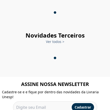
Novidades Terceiros
Ver todos
>
ASSINE NOSSA NEWSLETTER
Cadastre-se e e fique por dentro das novidades da Livraria
Unesp!
Cadastrar