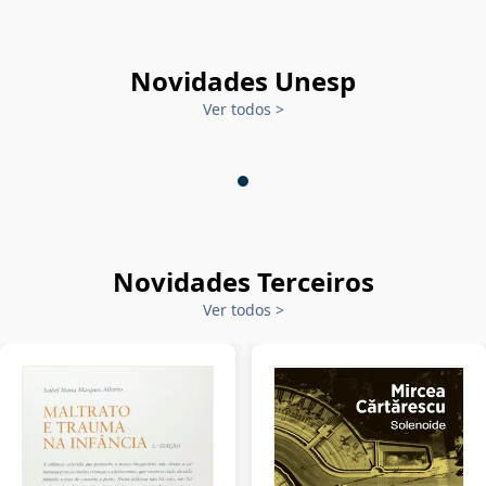
Novidades Unesp
Ver todos
>
Novidades Terceiros
Ver todos
>