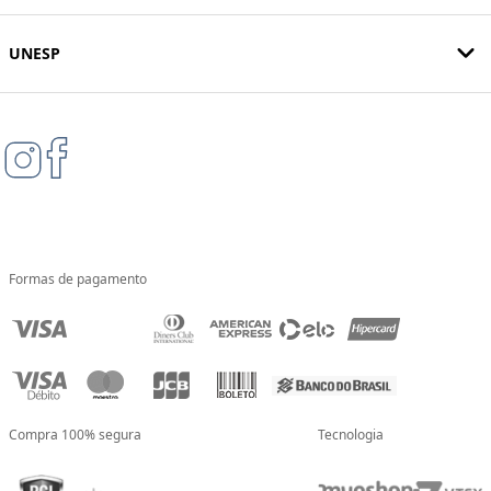
UNESP
Formas de pagamento
Compra 100% segura
Tecnologia