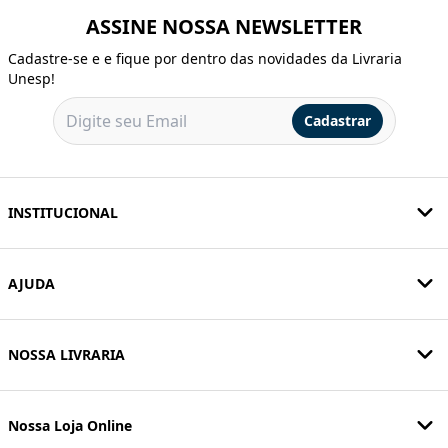
ASSINE NOSSA NEWSLETTER
Cadastre-se e e fique por dentro das novidades da Livraria
Unesp!
Cadastrar
INSTITUCIONAL
AJUDA
NOSSA LIVRARIA
Nossa Loja Online