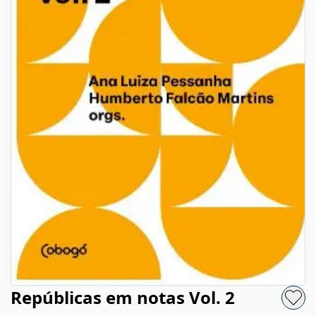
Repúblicas em notas Vol. 2