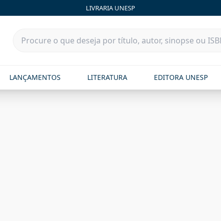
LIVRARIA UNESP
LANÇAMENTOS
LITERATURA
EDITORA UNESP