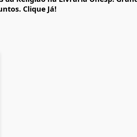
tos. Clique Já!