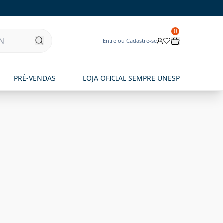
0
Entre ou Cadastre-se
PRÉ-VENDAS
LOJA OFICIAL SEMPRE UNESP