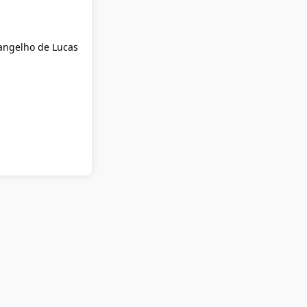
vangelho de Lucas