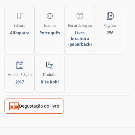
Editora
Idioma
Encardenação
Páginas
Alfaguara
Português
Livro
256
brochura
(paperback)
Ano de Edição
Tradutor
2017
Rita Kohl
Degustação do livro