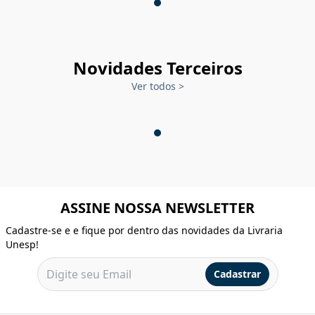
Novidades Terceiros
Ver todos
>
ASSINE NOSSA NEWSLETTER
Cadastre-se e e fique por dentro das novidades da Livraria
Unesp!
Cadastrar