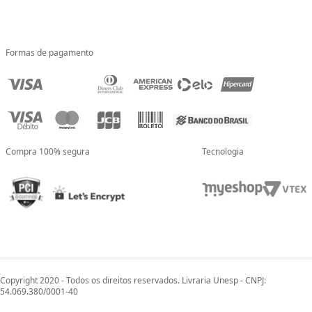
Formas de pagamento
Compra 100% segura
Tecnologia
Copyright 2020 - Todos os direitos reservados. Livraria Unesp - CNPJ:
54.069.380/0001-40