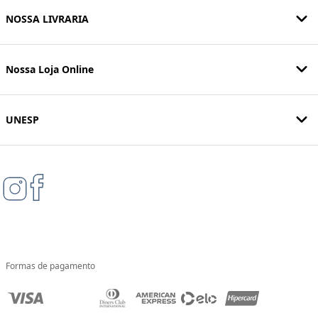
NOSSA LIVRARIA
Nossa Loja Online
UNESP
Formas de pagamento