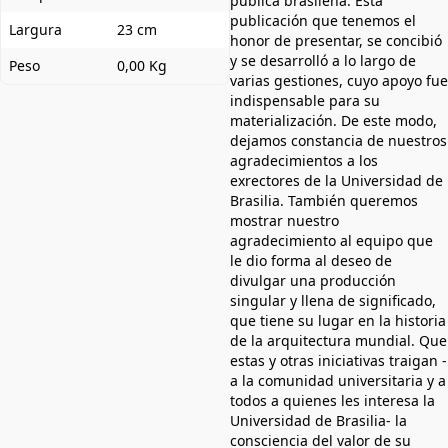
pública brasileña. Esta
publicación que tenemos el
Largura
23 cm
honor de presentar, se concibió
y se desarrolló a lo largo de
Peso
0,00 Kg
varias gestiones, cuyo apoyo fue
indispensable para su
materialización. De este modo,
dejamos constancia de nuestros
agradecimientos a los
exrectores de la Universidad de
Brasilia. También queremos
mostrar nuestro
agradecimiento al equipo que
le dio forma al deseo de
divulgar una producción
singular y llena de significado,
que tiene su lugar en la historia
de la arquitectura mundial. Que
estas y otras iniciativas traigan -
a la comunidad universitaria y a
todos a quienes les interesa la
Universidad de Brasilia- la
consciencia del valor de su