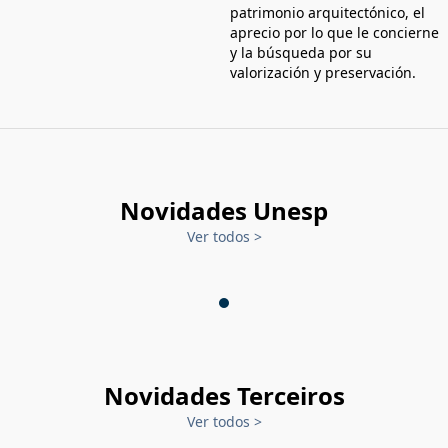
patrimonio arquitectónico, el
aprecio por lo que le concierne
y la búsqueda por su
valorización y preservación.
Novidades Unesp
Ver todos
>
Novidades Terceiros
Ver todos
>