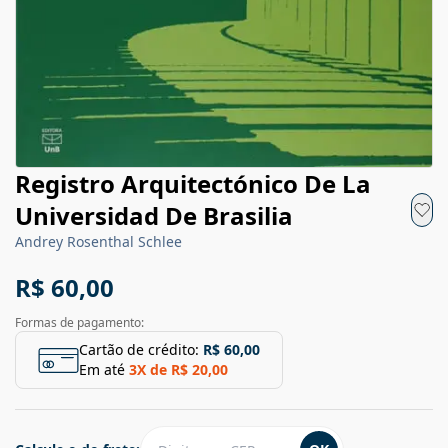
Registro Arquitectónico De La
Universidad De Brasilia
Andrey Rosenthal Schlee
R$ 60,00
Formas de pagamento:
Cartão de crédito:
R$ 60,00
Em até
3
X de
R$ 20,00