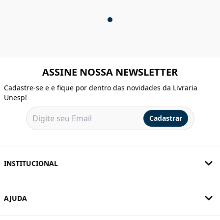
ASSINE NOSSA NEWSLETTER
Cadastre-se e e fique por dentro das novidades da Livraria
Unesp!
Cadastrar
INSTITUCIONAL
AJUDA