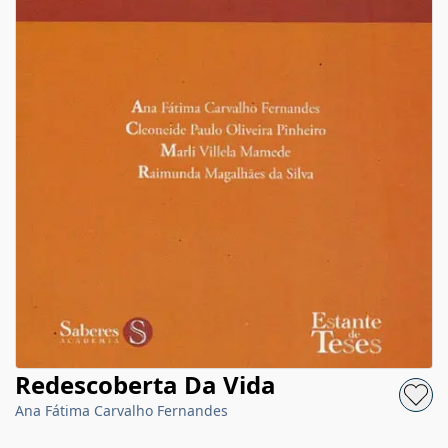
Redescoberta Da Vida
Ana Fátima Carvalho Fernandes