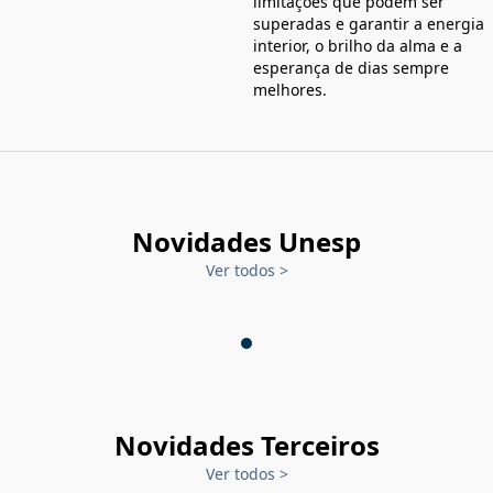
limitações que podem ser
superadas e garantir a energia
interior, o brilho da alma e a
esperança de dias sempre
melhores.
Novidades Unesp
Ver todos
>
Novidades Terceiros
Ver todos
>