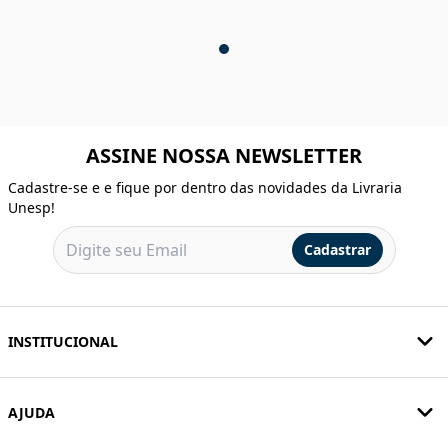
ASSINE NOSSA NEWSLETTER
Cadastre-se e e fique por dentro das novidades da Livraria
Unesp!
Cadastrar
INSTITUCIONAL
AJUDA