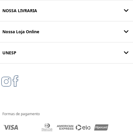
NOSSA LIVRARIA
Nossa Loja Online
UNESP
Formas de pagamento