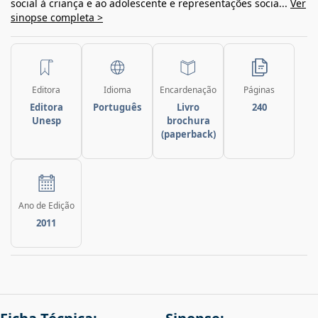
social à criança e ao adolescente e representações socia...
Ver
sinopse completa >
Editora
Idioma
Encardenação
Páginas
Editora
Português
Livro
240
Unesp
brochura
(paperback)
Ano de Edição
2011