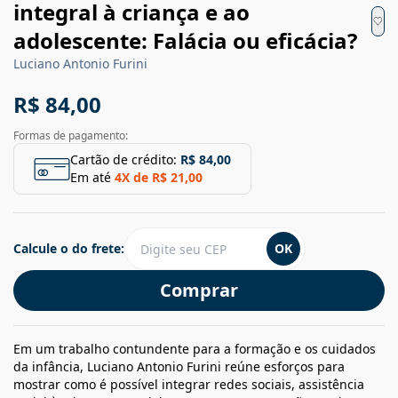
integral à criança e ao
adolescente: Falácia ou eficácia?
Luciano Antonio Furini
R$ 84,00
Formas de pagamento:
Cartão de crédito:
R$ 84,00
Em até
4
X de
R$ 21,00
Calcule o do frete:
OK
Comprar
Em um trabalho contundente para a formação e os cuidados
da infância, Luciano Antonio Furini reúne esforços para
mostrar como é possível integrar redes sociais, assistência