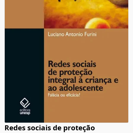
Redes sociais de proteção