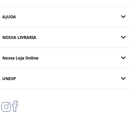
AJUDA
NOSSA LIVRARIA
Nossa Loja Online
UNESP