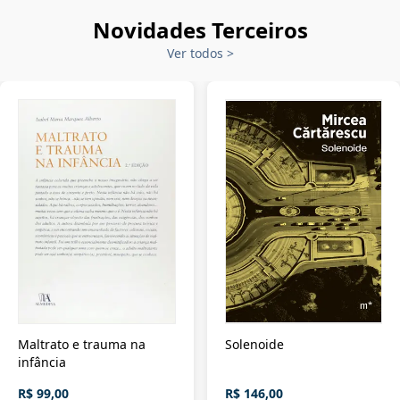
Novidades Terceiros
Ver todos
>
Maltrato e trauma na
Solenoide
infância
R$ 99,00
R$ 146,00