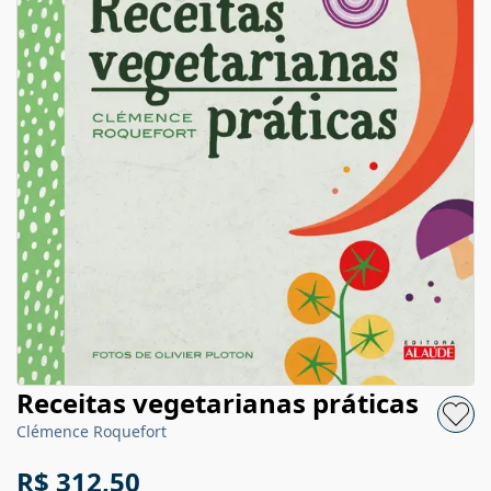
Receitas vegetarianas práticas
Clémence Roquefort
R$ 312,50