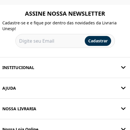
ASSINE NOSSA NEWSLETTER
Cadastre-se e e fique por dentro das novidades da Livraria
Unesp!
Cadastrar
INSTITUCIONAL
AJUDA
NOSSA LIVRARIA
Nossa Loja Online