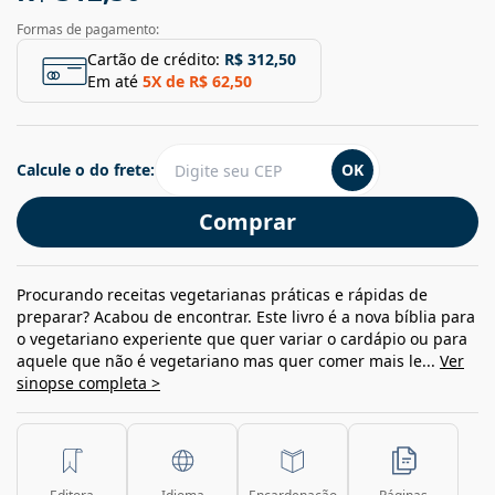
Formas de pagamento:
Cartão de crédito:
R$ 312,50
Em até
5
X de
R$ 62,50
Calcule o do frete:
OK
Comprar
Procurando receitas vegetarianas práticas e rápidas de
preparar? Acabou de encontrar. Este livro é a nova bíblia para
o vegetariano experiente que quer variar o cardápio ou para
aquele que não é vegetariano mas quer comer mais le...
Ver
sinopse completa >