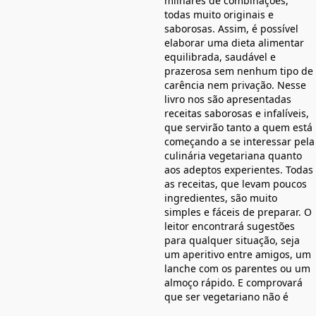
milhares de combinações,
todas muito originais e
saborosas. Assim, é possível
elaborar uma dieta alimentar
equilibrada, saudável e
prazerosa sem nenhum tipo de
carência nem privação. Nesse
livro nos são apresentadas
receitas saborosas e infalíveis,
que servirão tanto a quem está
começando a se interessar pela
culinária vegetariana quanto
aos adeptos experientes. Todas
as receitas, que levam poucos
ingredientes, são muito
simples e fáceis de preparar. O
leitor encontrará sugestões
para qualquer situação, seja
um aperitivo entre amigos, um
lanche com os parentes ou um
almoço rápido. E comprovará
que ser vegetariano não é