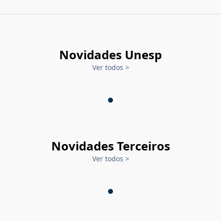
Novidades Unesp
Ver todos
>
Novidades Terceiros
Ver todos
>