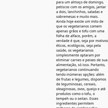
para um almoço de domingo,
petiscos com os amigos, jantar
a dois, lanchinhos, saladas e
sobremesas e muito mais.
Ainda hoje existe um mito de
que os vegetarianos comem
apenas grãos e tofu com uma
folha de alface, porém, a
verdade é que, seja por motivos
éticos, ecológicos, seja pela
saúde, os vegetarianos
simplesmente optaram por
eliminar carnes e peixes de sua
alimentação, só isso. Portanto,
vegetarianos continuando
tendo inúmeras opções: além
de frutas e legumes, dispomos
de leguminosas, cereais,
oleaginosas, ovos, queijo e até
produtos como o tofu, o
tempeh ou o seitan. Esses
ingredientes permitem