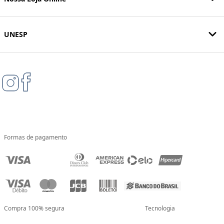
UNESP
Formas de pagamento
Compra 100% segura
Tecnologia