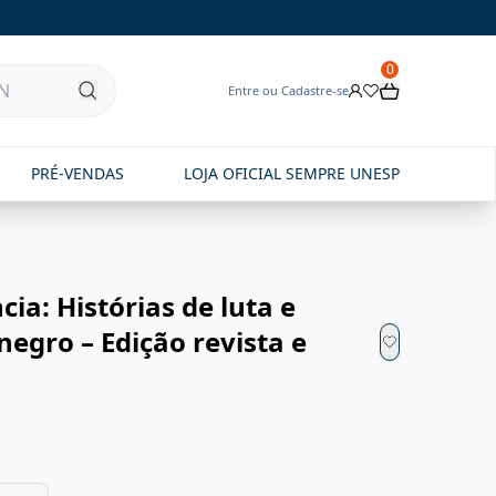
0
Entre ou Cadastre-se
PRÉ-VENDAS
LOJA OFICIAL SEMPRE UNESP
cia: Histórias de luta e
negro – Edição revista e