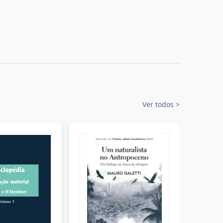
Ver todos
>