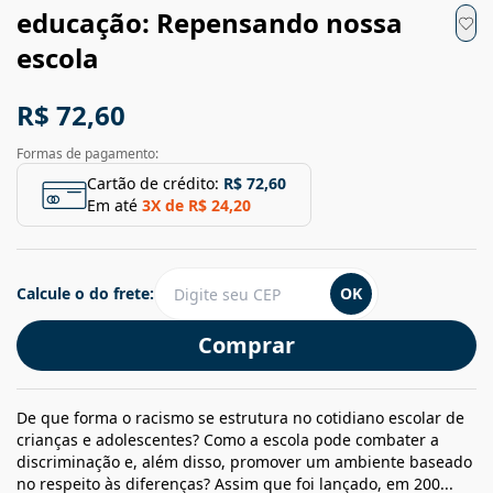
educação: Repensando nossa
escola
R$ 72,60
Formas de pagamento:
Cartão de crédito:
R$ 72,60
Em até
3
X de
R$ 24,20
Calcule o do frete:
OK
Comprar
De que forma o racismo se estrutura no cotidiano escolar de
crianças e adolescentes? Como a escola pode combater a
discriminação e, além disso, promover um ambiente baseado
no respeito às diferenças? Assim que foi lançado, em 200...