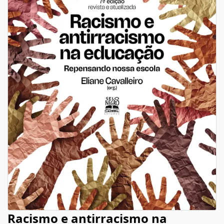
Racismo e antirracismo na