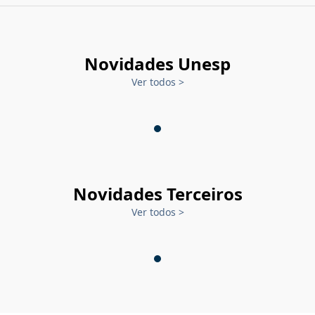
Novidades Unesp
Ver todos
>
Novidades Terceiros
Ver todos
>