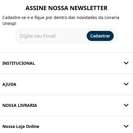
ASSINE NOSSA NEWSLETTER
Cadastre-se e e fique por dentro das novidades da Livraria
Unesp!
Cadastrar
INSTITUCIONAL
AJUDA
NOSSA LIVRARIA
Nossa Loja Online