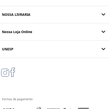
NOSSA LIVRARIA
Nossa Loja Online
UNESP
Formas de pagamento