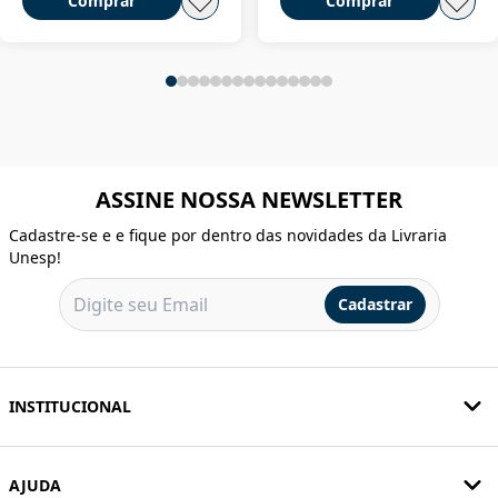
Comprar
Comprar
ASSINE NOSSA NEWSLETTER
Cadastre-se e e fique por dentro das novidades da Livraria
Unesp!
Cadastrar
INSTITUCIONAL
AJUDA