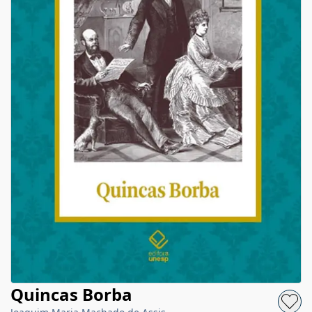
Quincas Borba