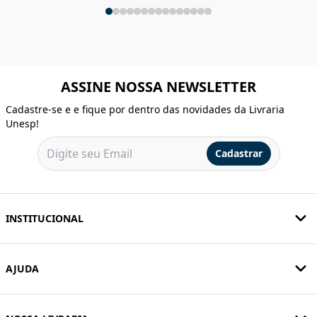
ASSINE NOSSA NEWSLETTER
Cadastre-se e e fique por dentro das novidades da Livraria
Unesp!
Cadastrar
INSTITUCIONAL
AJUDA