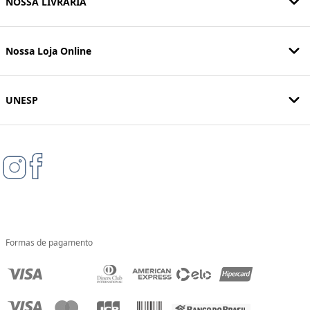
NOSSA LIVRARIA
Nossa Loja Online
UNESP
Formas de pagamento