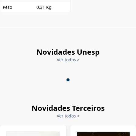
Peso
0,31 Kg
Novidades Unesp
Ver todos
>
Novidades Terceiros
Ver todos
>