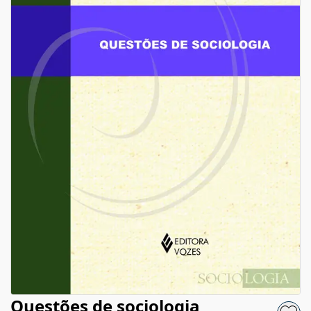
Questões de sociologia