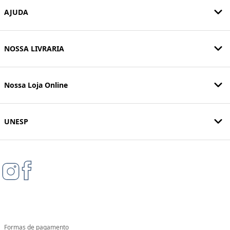
AJUDA
NOSSA LIVRARIA
Nossa Loja Online
UNESP
Formas de pagamento