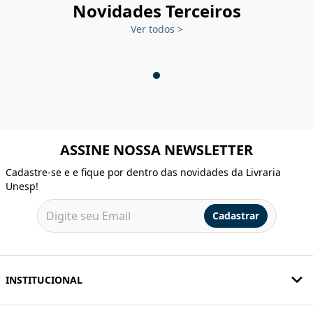
Novidades Terceiros
Ver todos
>
ASSINE NOSSA NEWSLETTER
Cadastre-se e e fique por dentro das novidades da Livraria
Unesp!
Cadastrar
INSTITUCIONAL