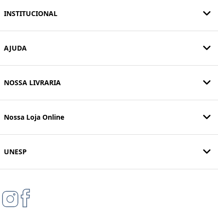
INSTITUCIONAL
AJUDA
NOSSA LIVRARIA
Nossa Loja Online
UNESP