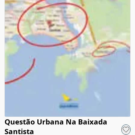
Questão Urbana Na Baixada
Santista