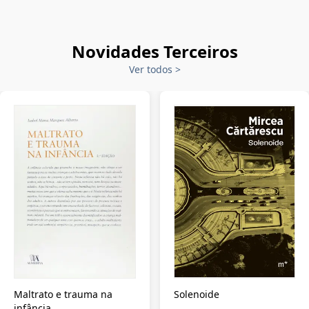
Novidades Terceiros
Ver todos
>
Maltrato e trauma na
Solenoide
infância