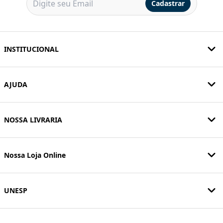
Cadastrar
INSTITUCIONAL
AJUDA
NOSSA LIVRARIA
Nossa Loja Online
UNESP