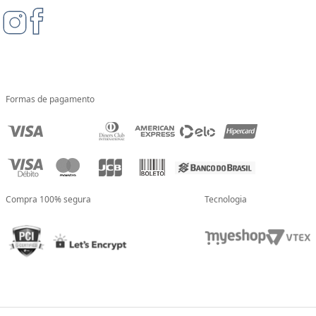
Formas de pagamento
Compra 100% segura
Tecnologia