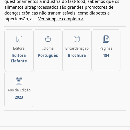
questionamentos à indústria do fast-food, sabemos que os
alimentos ultraprocessados são grandes promotores de
doenças crônicas não transmissíveis, como diabetes e
hipertensão, al...
Ver sinopse completa >
Editora
Idioma
Encardenação
Páginas
Editora
Português
Brochura
184
Elefante
Ano de Edição
2023