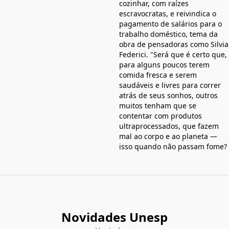
cozinhar, com raízes
escravocratas, e reivindica o
pagamento de salários para o
trabalho doméstico, tema da
obra de pensadoras como Silvia
Federici. "Será que é certo que,
para alguns poucos terem
comida fresca e serem
saudáveis e livres para correr
atrás de seus sonhos, outros
muitos tenham que se
contentar com produtos
ultraprocessados, que fazem
mal ao corpo e ao planeta —
isso quando não passam fome?
Novidades Unesp