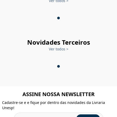
Ver todos
>
Novidades Terceiros
Ver todos
>
ASSINE NOSSA NEWSLETTER
Cadastre-se e e fique por dentro das novidades da Livraria
Unesp!