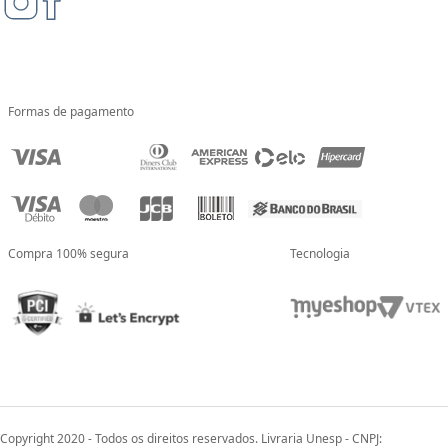
Formas de pagamento
Compra 100% segura
Tecnologia
Copyright 2020 - Todos os direitos reservados. Livraria Unesp - CNPJ: