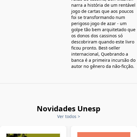
narra a história de um rentável
jogo de cartas que aos poucos
foi se transformando num
perigoso jogo de azar - um
golpe tão bem arquitetado que
os donos dos cassinos só
descobriram quando este livro
ficou pronto. Best-seller
internacional, Quebrando a
banca é a primeira incursão do
autor no gênero da não-ficção.
Novidades Unesp
Ver todos
>