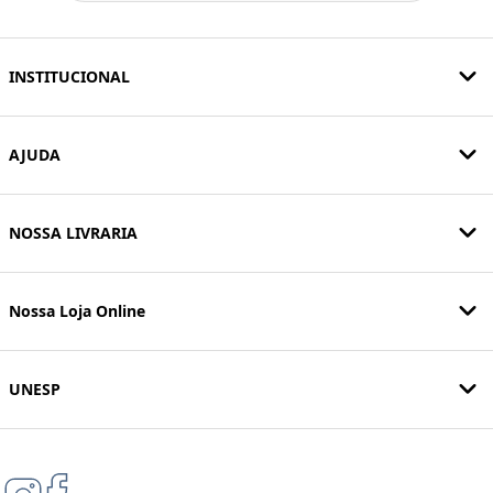
INSTITUCIONAL
AJUDA
NOSSA LIVRARIA
Nossa Loja Online
UNESP