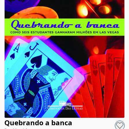
Quebrando a banca