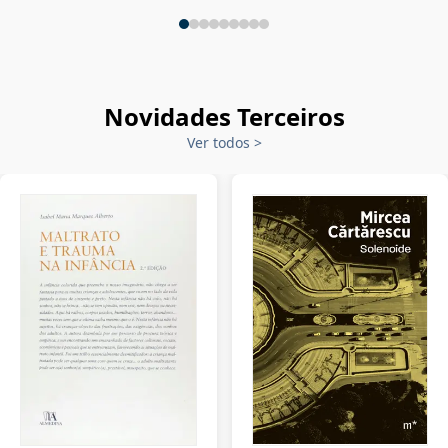
Novidades Terceiros
Ver todos
>