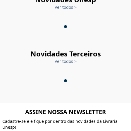
Ver todos
>
Novidades Terceiros
Ver todos
>
ASSINE NOSSA NEWSLETTER
Cadastre-se e e fique por dentro das novidades da Livraria
Unesp!