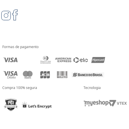
Formas de pagamento
Compra 100% segura
Tecnologia