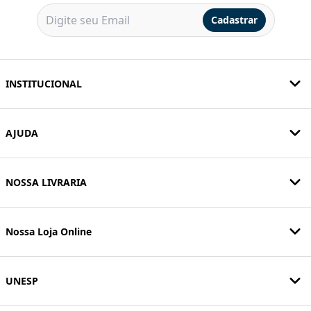
Cadastrar
INSTITUCIONAL
AJUDA
NOSSA LIVRARIA
Nossa Loja Online
UNESP