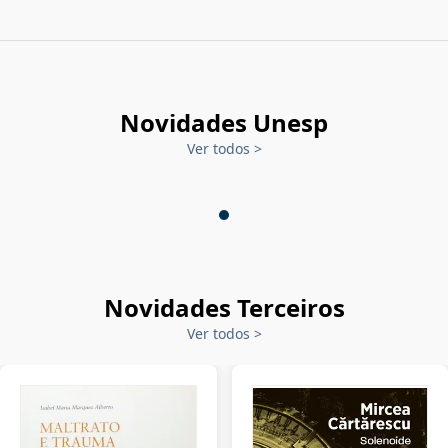
Novidades Unesp
Ver todos
>
Novidades Terceiros
Ver todos
>