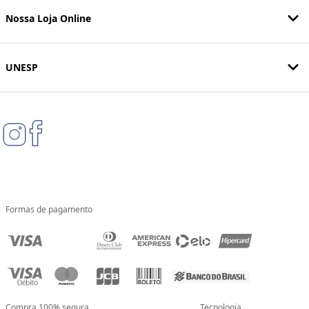
Nossa Loja Online
UNESP
Formas de pagamento
Compra 100% segura
Tecnologia