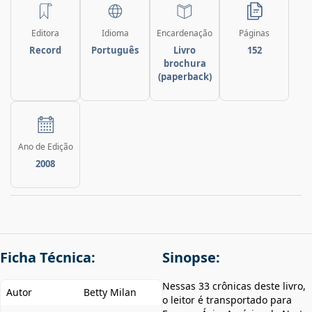
Editora
Idioma
Encardenação
Páginas
Record
Português
Livro
152
brochura
(paperback)
Ano de Edição
2008
Ficha Técnica:
Sinopse:
Nessas 33 crônicas deste livro,
Autor
Betty Milan
o leitor é transportado para