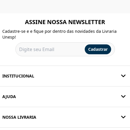
ASSINE NOSSA NEWSLETTER
Cadastre-se e e fique por dentro das novidades da Livraria
Unesp!
Cadastrar
INSTITUCIONAL
AJUDA
NOSSA LIVRARIA