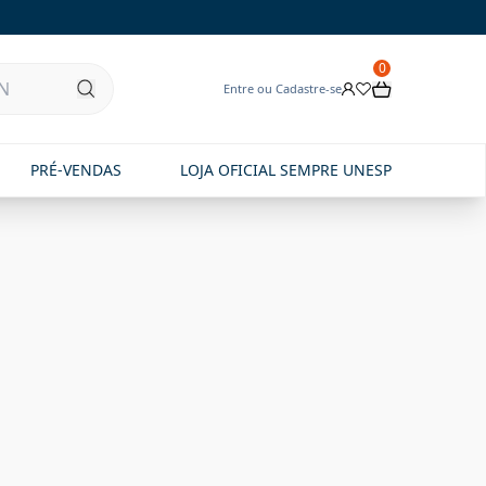
0
Entre ou Cadastre-se
PRÉ-VENDAS
LOJA OFICIAL SEMPRE UNESP