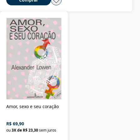
Amor, sexo e seu coração
R$ 69,90
ou
3
X de
R$ 23,30
sem juros