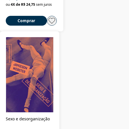
ou
4
X de
R$ 24,75
sem juros
Comprar
Sexo e desorganização