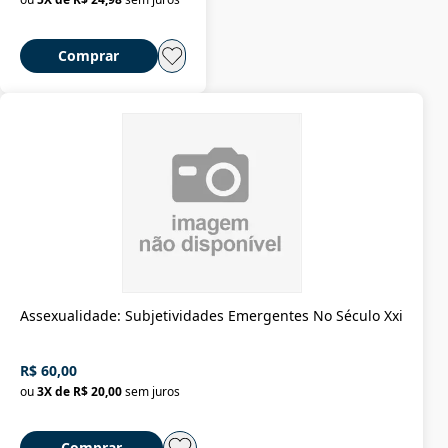
Comprar
Assexualidade: Subjetividades Emergentes No Século Xxi
R$ 60,00
ou
3
X de
R$ 20,00
sem juros
Comprar