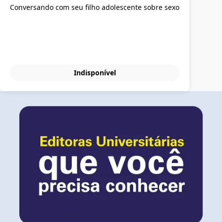
Conversando com seu filho adolescente sobre sexo
Indisponível