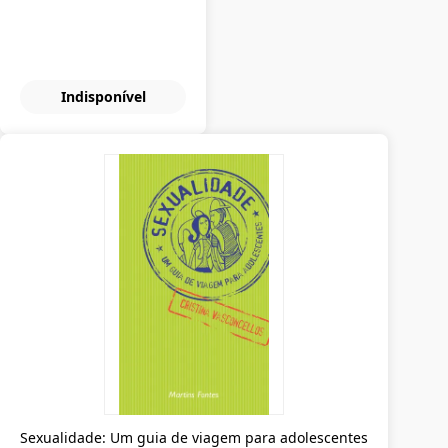
Indisponível
Sexualidade: Um guia de viagem para adolescentes