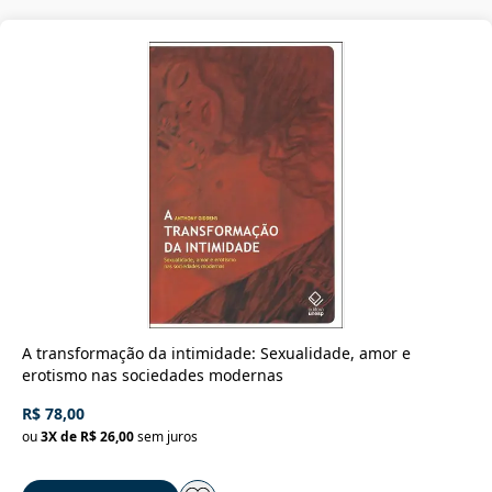
A transformação da intimidade: Sexualidade, amor e
erotismo nas sociedades modernas
R$ 78,00
ou
3
X de
R$ 26,00
sem juros