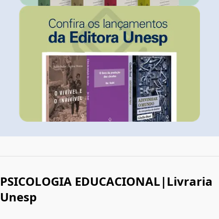
PSICOLOGIA EDUCACIONAL|Livraria
Unesp