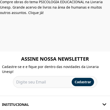
Compre obras do tema PSICOLOGIA EDUCACIONAL na Livraria
Unesp. Grande acervo de livros na área de humanas e muitos
outros assuntos. Clique Já!
ASSINE NOSSA NEWSLETTER
Cadastre-se e e fique por dentro das novidades da Livraria
Unesp!
Cadastrar
INSTITUCIONAL