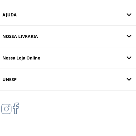
AJUDA
NOSSA LIVRARIA
Nossa Loja Online
UNESP