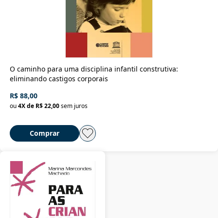
O caminho para uma disciplina infantil construtiva:
eliminando castigos corporais
R$ 88,00
ou
4
X de
R$ 22,00
sem juros
Comprar