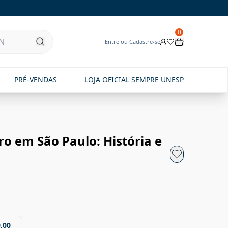
0
Entre ou Cadastre-se
PRÉ-VENDAS
LOJA OFICIAL SEMPRE UNESP
o em São Paulo: História e
,00