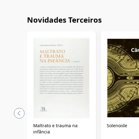
Novidades Terceiros
Maltrato e trauma na
Solenoide
infância