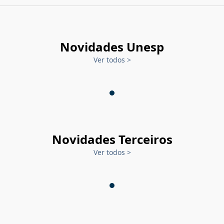
Novidades Unesp
Ver todos
>
Novidades Terceiros
Ver todos
>