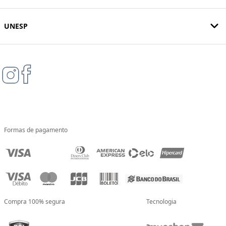
UNESP
Formas de pagamento
Compra 100% segura
Tecnologia