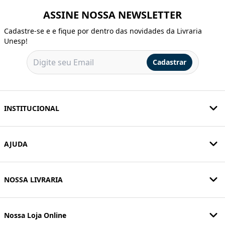
ASSINE NOSSA NEWSLETTER
Cadastre-se e e fique por dentro das novidades da Livraria
Unesp!
Cadastrar
INSTITUCIONAL
AJUDA
NOSSA LIVRARIA
Nossa Loja Online