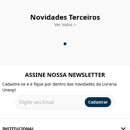
Novidades Terceiros
Ver todos
>
ASSINE NOSSA NEWSLETTER
Cadastre-se e e fique por dentro das novidades da Livraria
Unesp!
Cadastrar
INSTITUCIONAL