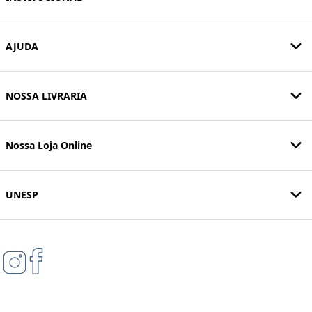
AJUDA
NOSSA LIVRARIA
Nossa Loja Online
UNESP