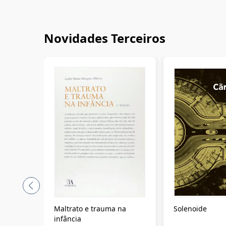
Novidades Terceiros
Maltrato e trauma na
Solenoide
infância