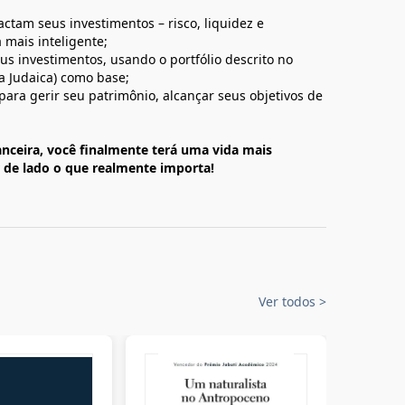
ctam seus investimentos – risco, liquidez e
 mais inteligente;
us investimentos, usando o portfólio descrito no
a Judaica) como base;
ara gerir seu patrimônio, alcançar seus objetivos de
nceira, você finalmente terá uma vida mais
 de lado o que realmente importa!
Ver todos
>