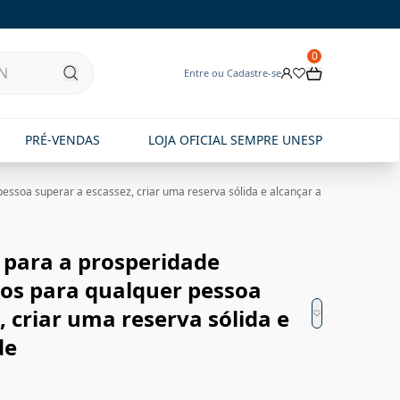
0
Entre ou Cadastre-se
PRÉ-VENDAS
LOJA OFICIAL SEMPRE UNESP
pessoa superar a escassez, criar uma reserva sólida e alcançar a
s para a prosperidade
sos para qualquer pessoa
, criar uma reserva sólida e
de