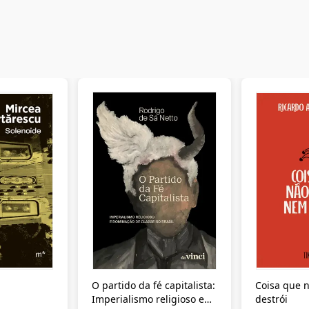
O partido da fé capitalista:
Coisa que n
Imperialismo religioso e
destrói