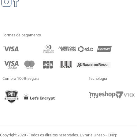
Formas de pagamento
Compra 100% segura
Tecnologia
Copyright 2020 - Todos os direitos reservados. Livraria Unesp - CNPJ: