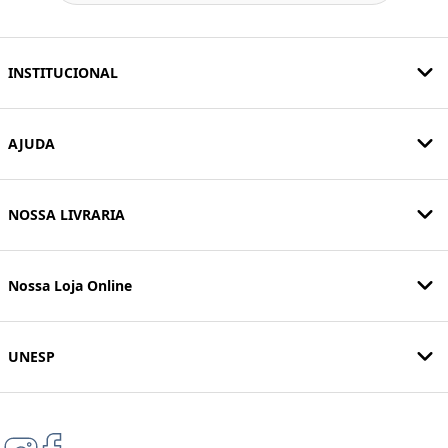
INSTITUCIONAL
AJUDA
NOSSA LIVRARIA
Nossa Loja Online
UNESP