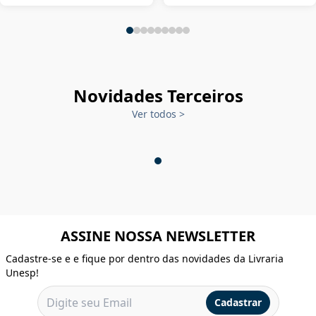
Novidades Terceiros
Ver todos
>
ASSINE NOSSA NEWSLETTER
Cadastre-se e e fique por dentro das novidades da Livraria
Unesp!
Cadastrar