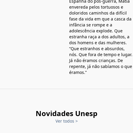
Espanha do pós-guerra, Matia
envereda pelos tortuosos e
doloridos caminhos da difícil
fase da vida em que a casca da
infância se rompe e a
adolescência explode. Que
estranha raça a dos adultos, a
dos homens e das mulheres.
“Que estranhos e absurdos,
nós. Que fora de tempo e lugar.
Já não éramos crianças. De
repente, já não sabíamos o que
éramos.”
Novidades Unesp
Ver todos
>