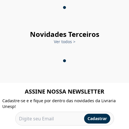
Novidades Terceiros
Ver todos
>
ASSINE NOSSA NEWSLETTER
Cadastre-se e e fique por dentro das novidades da Livraria
Unesp!
Cadastrar