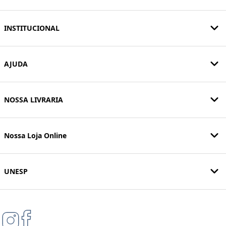
INSTITUCIONAL
AJUDA
NOSSA LIVRARIA
Nossa Loja Online
UNESP