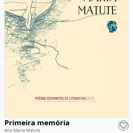
Primeira memória
Ana María Matute