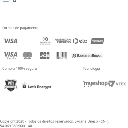
Formas de pagamento
Compra 100% segura
Tecnologia
Copyright 2020 - Todos os direitos reservados. Livraria Unesp - CNPJ:
54.069.380/0001-40