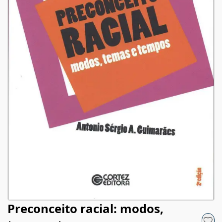
Preconceito racial: modos,