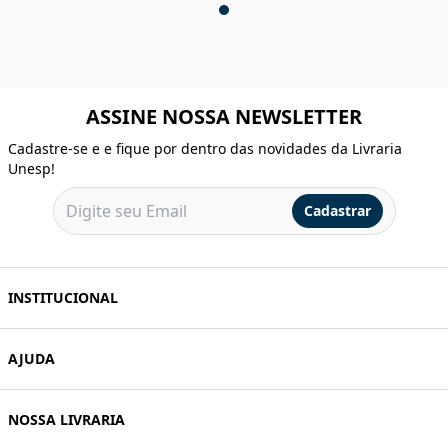
ASSINE NOSSA NEWSLETTER
Cadastre-se e e fique por dentro das novidades da Livraria
Unesp!
Cadastrar
INSTITUCIONAL
AJUDA
NOSSA LIVRARIA