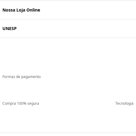
Nossa Loja Online
UNESP
Formas de pagamento
Compra 100% segura
Tecnologia