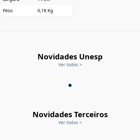
Peso
0,18 Kg
Novidades Unesp
Ver todos
>
Novidades Terceiros
Ver todos
>