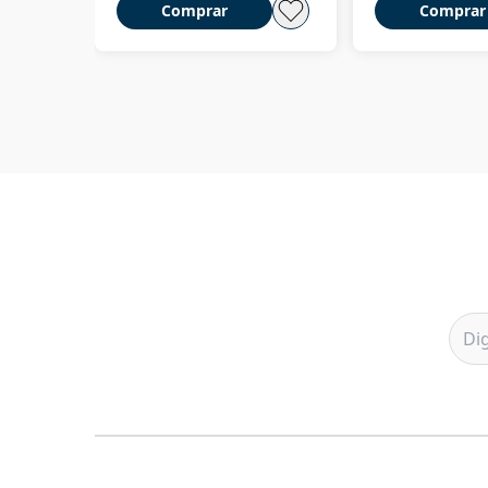
Comprar
Comprar