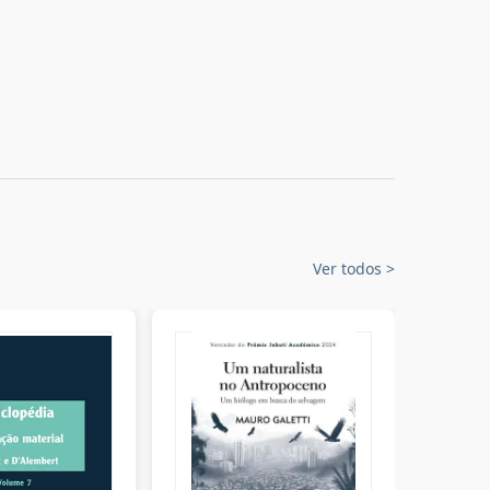
Ver todos
>