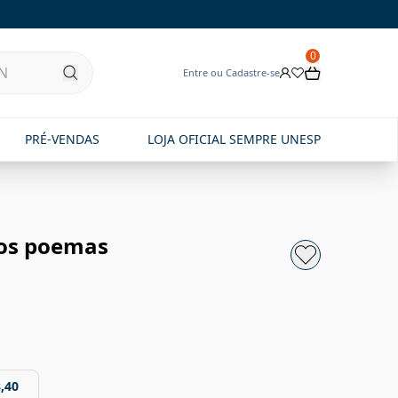
0
Entre ou Cadastre-se
PRÉ-VENDAS
LOJA OFICIAL SEMPRE UNESP
ros poemas
,40