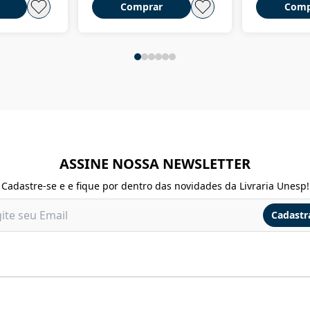
Comprar
Comp
ASSINE NOSSA NEWSLETTER
Cadastre-se e e fique por dentro das novidades da Livraria Unesp!
Cadastr