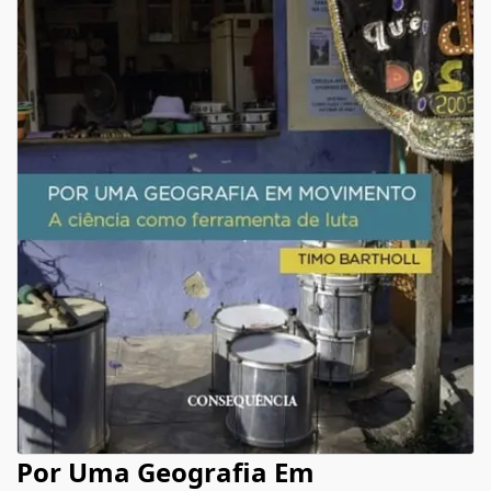
Por Uma Geografia Em