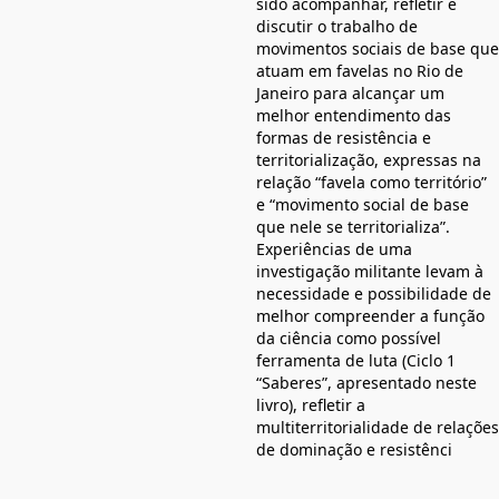
sido acompanhar, refletir e
discutir o trabalho de
movimentos sociais de base que
atuam em favelas no Rio de
Janeiro para alcançar um
melhor entendimento das
formas de resistência e
territorialização, expressas na
relação “favela como território”
e “movimento social de base
que nele se territorializa”.
Experiências de uma
investigação militante levam à
necessidade e possibilidade de
melhor compreender a função
da ciência como possível
ferramenta de luta (Ciclo 1
“Saberes”, apresentado neste
livro), refletir a
multiterritorialidade de relações
de dominação e resistênci