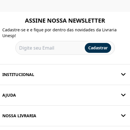
ASSINE NOSSA NEWSLETTER
Cadastre-se e e fique por dentro das novidades da Livraria
Unesp!
Cadastrar
INSTITUCIONAL
AJUDA
NOSSA LIVRARIA