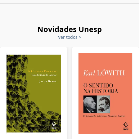
Novidades Unesp
Ver todos
>