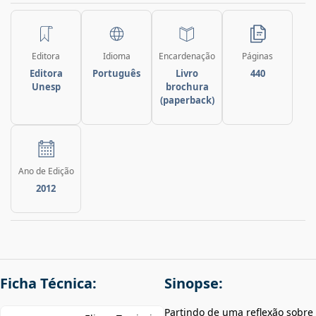
Editora
Idioma
Encardenação
Páginas
Editora
Português
Livro
440
Unesp
brochura
(paperback)
Ano de Edição
2012
Ficha Técnica:
Sinopse:
Partindo de uma reflexão sobre