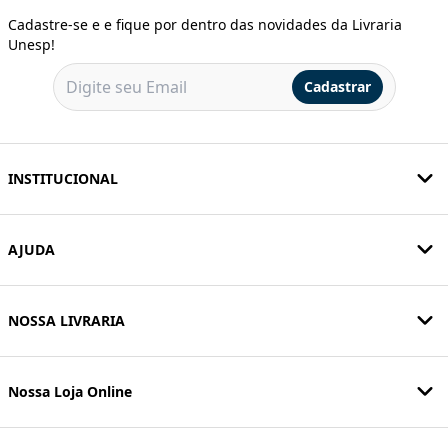
Cadastre-se e e fique por dentro das novidades da Livraria
Unesp!
Cadastrar
INSTITUCIONAL
AJUDA
NOSSA LIVRARIA
Nossa Loja Online