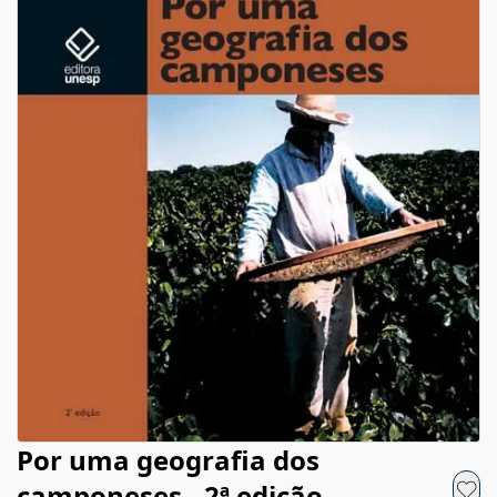
Por uma geografia dos
camponeses - 2ª edição