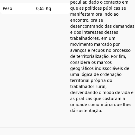
peculiar, dado o contexto em
que as políticas públicas se
Peso
0,65 Kg
manifestam ora indo ao
encontro, ora se
desencontrando das demandas
e dos interesses desses
trabalhadores, em um
movimento marcado por
avanços e recuos no processo
de territorialização. Por fim,
considera os marcos
geográficos indissociáveis de
uma lógica de ordenação
territorial própria do
trabalhador rural,
desvendando o modo de vida e
as práticas que costuram a
unidade comunitária que lhes
dá sustentação.