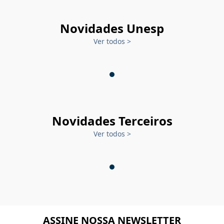
Novidades Unesp
Ver todos
>
Novidades Terceiros
Ver todos
>
ASSINE NOSSA NEWSLETTER