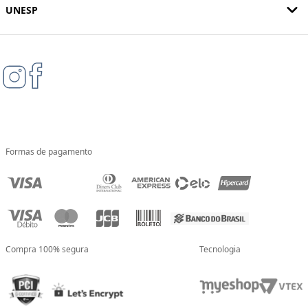
UNESP
Formas de pagamento
Compra 100% segura
Tecnologia