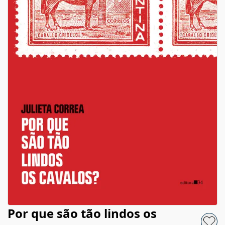
Por que são tão lindos os