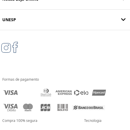
UNESP
Formas de pagamento
Compra 100% segura
Tecnologia