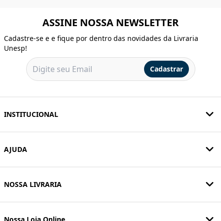
ASSINE NOSSA NEWSLETTER
Cadastre-se e e fique por dentro das novidades da Livraria
Unesp!
Cadastrar
INSTITUCIONAL
AJUDA
NOSSA LIVRARIA
Nossa Loja Online