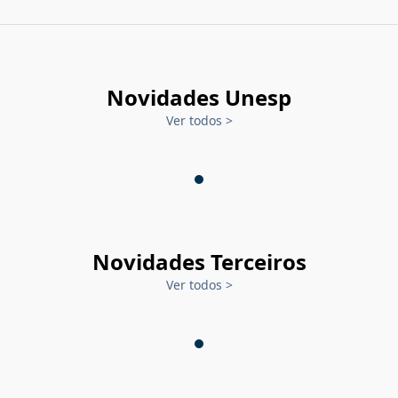
Novidades Unesp
Ver todos
>
Novidades Terceiros
Ver todos
>