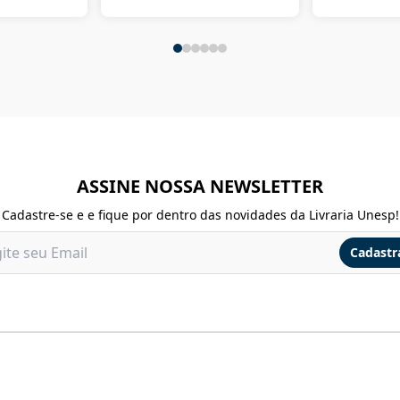
ASSINE NOSSA NEWSLETTER
Cadastre-se e e fique por dentro das novidades da Livraria Unesp!
Cadastr