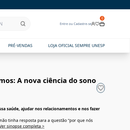
0
Entre ou Cadastre-se
PRÉ-VENDAS
LOJA OFICIAL SEMPRE UNESP
mos: A nova ciência do sono
a saúde, ajudar nos relacionamentos e nos fazer
 não tinha resposta para a questão “por que nós
Ver sinopse completa >