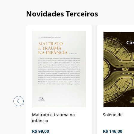
Novidades Terceiros
Maltrato e trauma na
Solenoide
infância
R$ 99,00
R$ 146,00