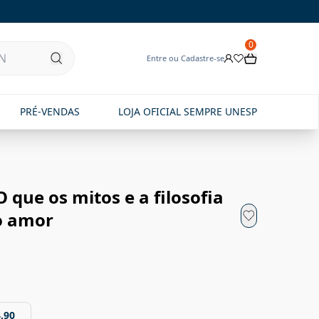
0
Entre ou Cadastre-se
PRÉ-VENDAS
LOJA OFICIAL SEMPRE UNESP
que os mitos e a filosofia
 o amor
,90