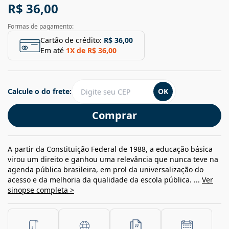
R$ 36,00
Formas de pagamento:
Cartão de crédito:
R$ 36,00
Em até
1
X de
R$ 36,00
Calcule o do frete:
OK
Comprar
A partir da Constituição Federal de 1988, a educação básica
virou um direito e ganhou uma relevância que nunca teve na
agenda pública brasileira, em prol da universalização do
acesso e da melhoria da qualidade da escola pública. ...
Ver
sinopse completa >