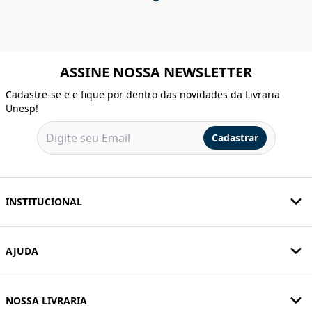
ASSINE NOSSA NEWSLETTER
Cadastre-se e e fique por dentro das novidades da Livraria
Unesp!
Cadastrar
INSTITUCIONAL
AJUDA
NOSSA LIVRARIA