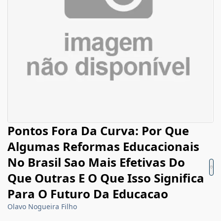
Pontos Fora Da Curva: Por Que
Algumas Reformas Educacionais
No Brasil Sao Mais Efetivas Do
Que Outras E O Que Isso Significa
Para O Futuro Da Educacao
Olavo Nogueira Filho