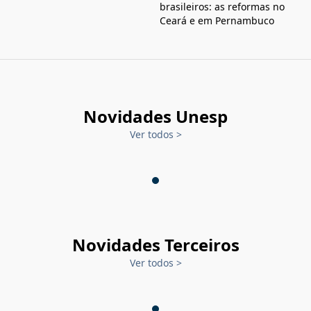
brasileiros: as reformas no
Ceará e em Pernambuco
Novidades Unesp
Ver todos
>
Novidades Terceiros
Ver todos
>