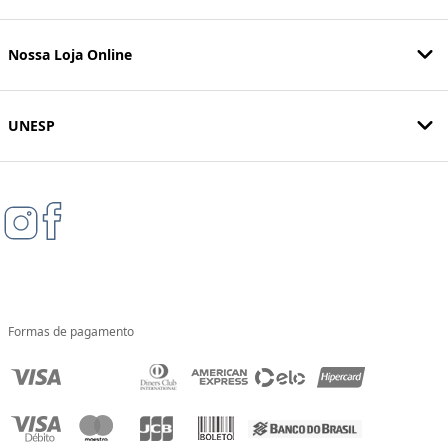
Nossa Loja Online
UNESP
Formas de pagamento