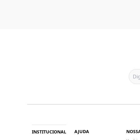
AJUDA
NOSSA
INSTITUCIONAL