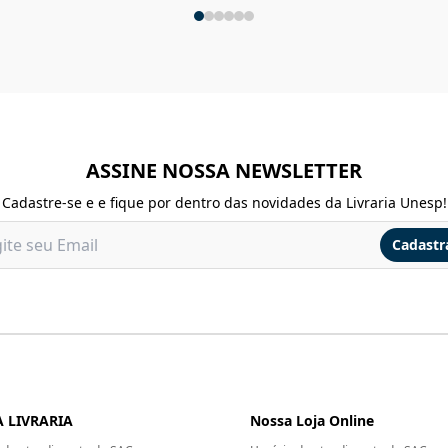
ASSINE NOSSA NEWSLETTER
Cadastre-se e e fique por dentro das novidades da Livraria Unesp!
Cadastr
 LIVRARIA
Nossa Loja Online