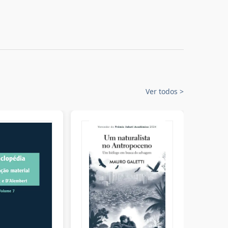
Ver todos
>