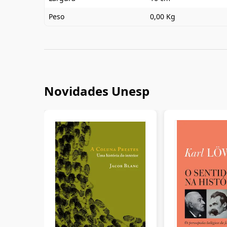
Peso
0,00 Kg
Novidades Unesp