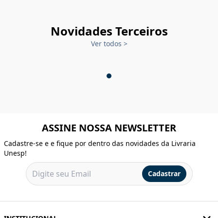
Novidades Terceiros
Ver todos
>
ASSINE NOSSA NEWSLETTER
Cadastre-se e e fique por dentro das novidades da Livraria
Unesp!
Cadastrar