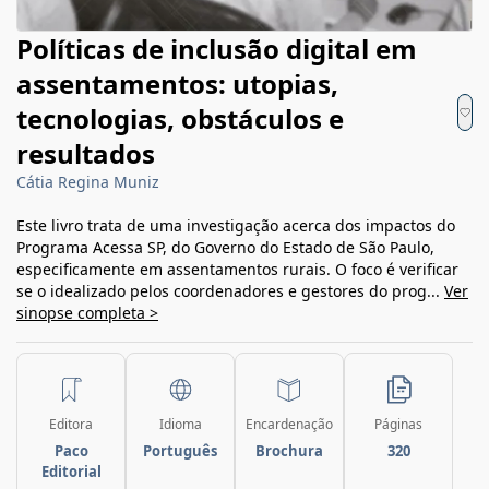
Políticas de inclusão digital em
assentamentos: utopias,
tecnologias, obstáculos e
resultados
Cátia Regina Muniz
Este livro trata de uma investigação acerca dos impactos do
Programa Acessa SP, do Governo do Estado de São Paulo,
especificamente em assentamentos rurais. O foco é verificar
se o idealizado pelos coordenadores e gestores do prog...
Ver
sinopse completa >
Editora
Idioma
Encardenação
Páginas
Paco
Português
Brochura
320
Editorial