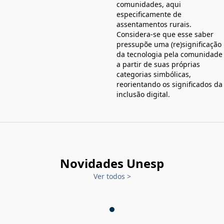
comunidades, aqui
especificamente de
assentamentos rurais.
Considera-se que esse saber
pressupõe uma (re)significação
da tecnologia pela comunidade
a partir de suas próprias
categorias simbólicas,
reorientando os significados da
inclusão digital.
Novidades Unesp
Ver todos
>