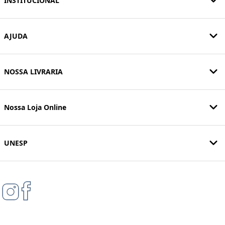
INSTITUCIONAL
AJUDA
NOSSA LIVRARIA
Nossa Loja Online
UNESP